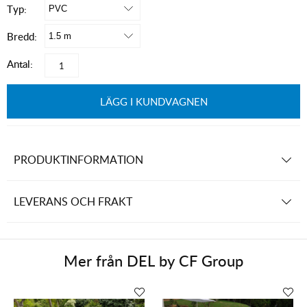
Typ:
Bredd:
Antal:
LÄGG I KUNDVAGNEN
PRODUKTINFORMATION
LEVERANS OCH FRAKT
Mer från
DEL by CF Group