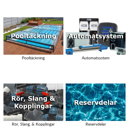
Pooltäckning
Automatsystem
Rör, Slang, & Kopplingar
Reservdelar