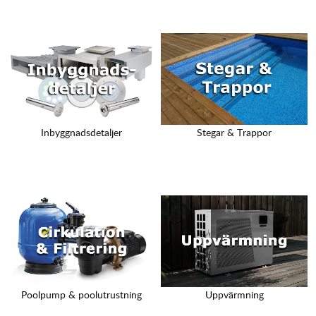
Inbyggnadsdetaljer
Stegar & Trappor
Poolpump & poolutrustning
Uppvärmning