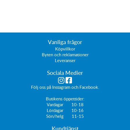
Vanliga frågor
Köpvillkor
Byten och reklamationer
Leveranser
Sociala Medier
Följ oss på
Instagram
och
Facebook
.
Butikens öppettider:
Vardagar 10-18
Lördagar 10-16
Sön/helg 11-15
Kundtjänst