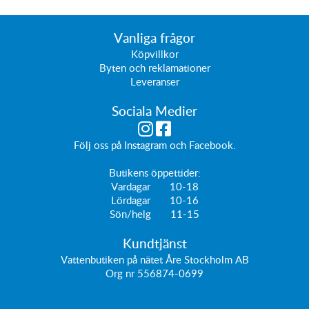
Vanliga frågor
Köpvillkor
Byten och reklamationer
Leveranser
Sociala Medier
Följ oss på
Instagram
och
Facebook
.
Butikens öppettider:
Vardagar 10-18
Lördagar 10-16
Sön/helg 11-15
Kundtjänst
Vattenbutiken på nätet Åre Stockholm AB
Org nr 556874-0699