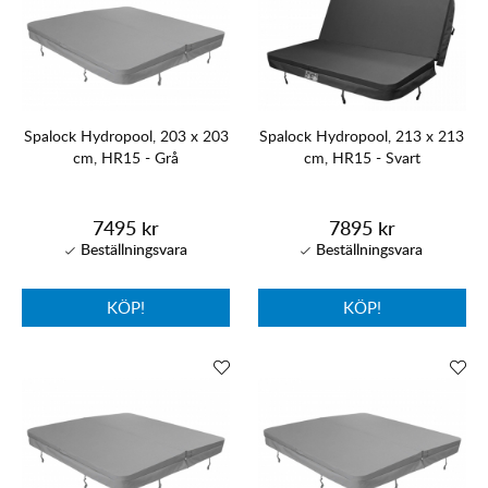
Spalock Hydropool, 203 x 203
Spalock Hydropool, 213 x 213
cm, HR15 - Grå
cm, HR15 - Svart
7495 kr
7895 kr
KÖP!
KÖP!