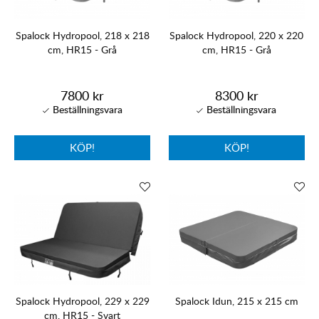
Spalock Hydropool, 218 x 218
Spalock Hydropool, 220 x 220
cm, HR15 - Grå
cm, HR15 - Grå
7800 kr
8300 kr
KÖP!
KÖP!
Spalock Hydropool, 229 x 229
Spalock Idun, 215 x 215 cm
cm, HR15 - Svart