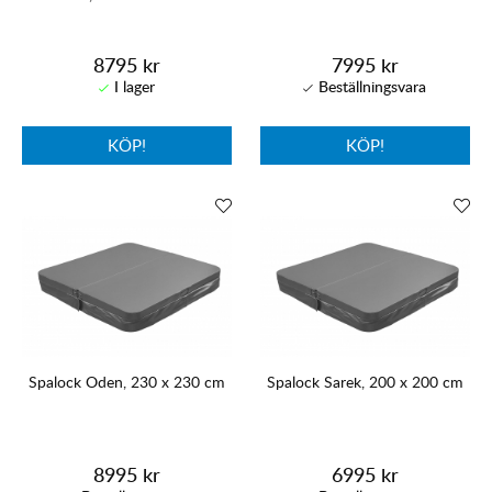
8795 kr
7995 kr
KÖP!
KÖP!
Spalock Oden, 230 x 230 cm
Spalock Sarek, 200 x 200 cm
8995 kr
6995 kr