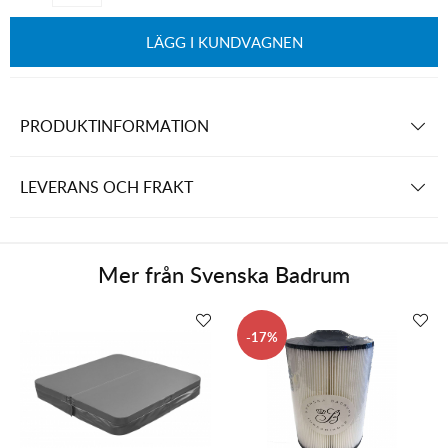
LÄGG I KUNDVAGNEN
PRODUKTINFORMATION
LEVERANS OCH FRAKT
Mer från
Svenska Badrum
17