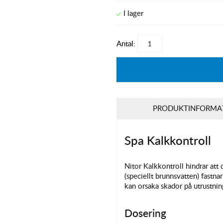
Antal:
PRODUKTINFORMA
Spa Kalkkontroll
Nitor Kalkkontroll hindrar att 
(speciellt brunnsvatten) fastnar
kan orsaka skador på utrustnin
Dosering