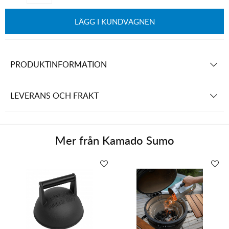
LÄGG I KUNDVAGNEN
PRODUKTINFORMATION
LEVERANS OCH FRAKT
Mer från
Kamado Sumo