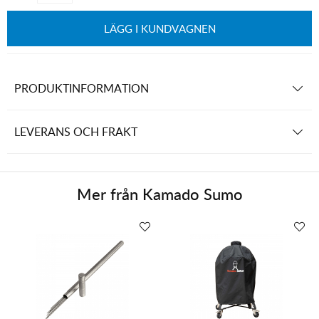
LÄGG I KUNDVAGNEN
PRODUKTINFORMATION
LEVERANS OCH FRAKT
Mer från
Kamado Sumo