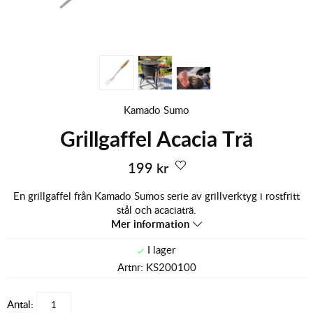
Kamado Sumo
Grillgaffel Acacia Trä
199
kr
En grillgaffel från Kamado Sumos serie av grillverktyg i rostfritt
stål och acaciaträ.
Mer information
Artnr:
KS200100
Antal: