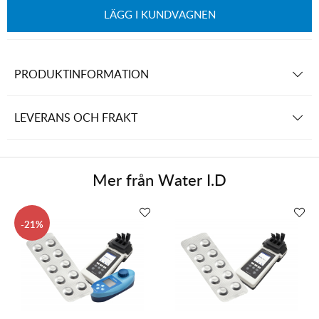
LÄGG I KUNDVAGNEN
PRODUKTINFORMATION
LEVERANS OCH FRAKT
Mer från
Water I.D
21