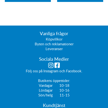
Vanliga frågor
Köpvillkor
Byten och reklamationer
Leveranser
Sociala Medier
Följ oss på
Instagram
och
Facebook
.
Butikens öppettider:
Vardagar 10-18
Lördagar 10-16
Sön/helg 11-15
Kundtjänst