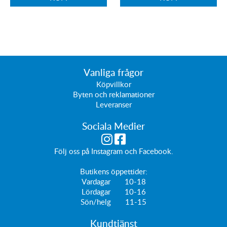
Vanliga frågor
Köpvillkor
Byten och reklamationer
Leveranser
Sociala Medier
Följ oss på
Instagram
och
Facebook
.
Butikens öppettider:
Vardagar 10-18
Lördagar 10-16
Sön/helg 11-15
Kundtjänst