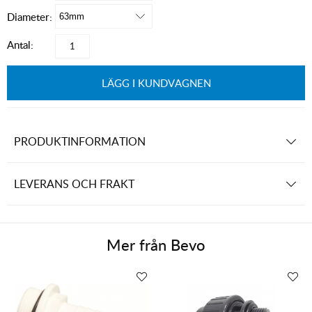
Diameter:
Antal:
LÄGG I KUNDVAGNEN
PRODUKTINFORMATION
LEVERANS OCH FRAKT
Mer från
Bevo