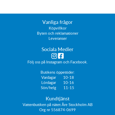
Vanliga frågor
Köpvillkor
Byten och reklamationer
Leveranser
Sociala Medier
Följ oss på
Instagram
och
Facebook
.
Butikens öppettider:
Vardagar 10-18
Lördagar 10-16
Sön/helg 11-15
Kundtjänst
Vattenbutiken på nätet Åre Stockholm AB
Org nr 556874-0699