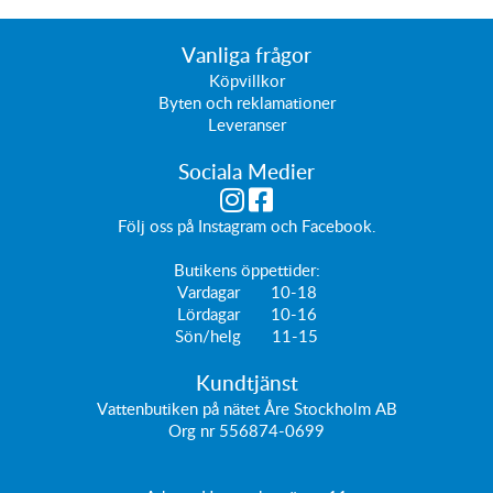
Vanliga frågor
Köpvillkor
Byten och reklamationer
Leveranser
Sociala Medier
Följ oss på
Instagram
och
Facebook
.
Butikens öppettider:
Vardagar 10-18
Lördagar 10-16
Sön/helg 11-15
Kundtjänst
Vattenbutiken på nätet Åre Stockholm AB
Org nr 556874-0699