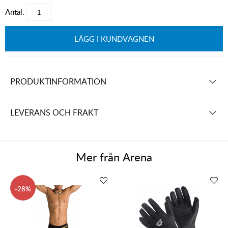
Antal:
LÄGG I KUNDVAGNEN
PRODUKTINFORMATION
LEVERANS OCH FRAKT
Mer från
Arena
28