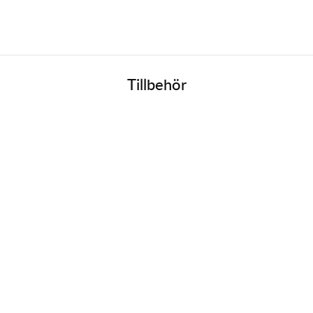
Tillbehör