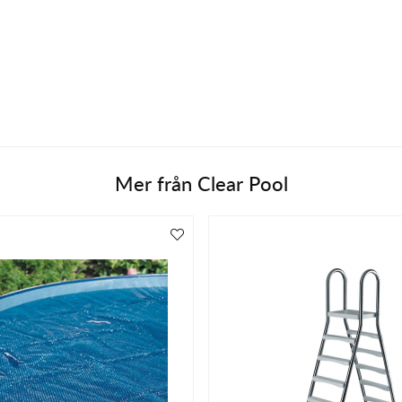
Mer från
Clear Pool