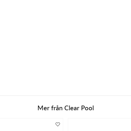
Mer från
Clear Pool