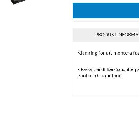
PRODUKTINFORMA
Klämring för att montera fas
- Passar Sandfilter/Sandfilter
Pool och Chemoform.