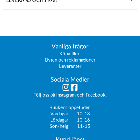
Vanliga frågor
Köpvillkor
Byten och reklamationer
Leveranser
Sociala Medier
Följ oss på
Instagram
och
Facebook
.
Butikens öppettider:
Vardagar 10-18
Lördagar 10-16
Sön/helg 11-15
Kundtjänst