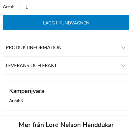
Antal:
LÄGG I KUNDVAGNEN
PRODUKTINFORMATION
LEVERANS OCH FRAKT
Kampanjvara
Antal:
3
Mer från
Lord Nelson Handdukar