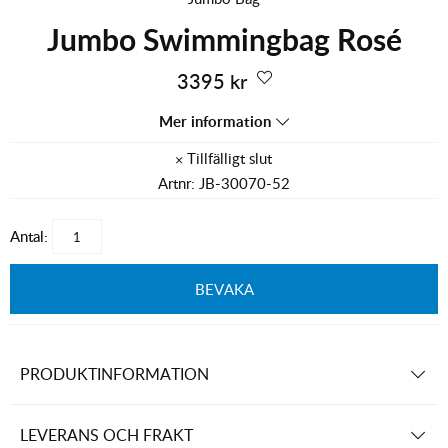
Jumbo Swimmingbag Rosé
3395
kr
Mer information
Artnr:
JB-30070-52
Antal:
BEVAKA
PRODUKTINFORMATION
LEVERANS OCH FRAKT