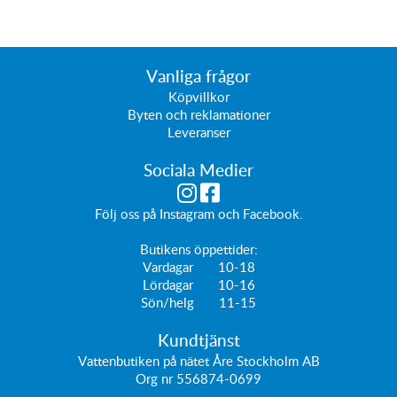
Vanliga frågor
Köpvillkor
Byten och reklamationer
Leveranser
Sociala Medier
Följ oss på
Instagram
och
Facebook
.
Butikens öppettider:
Vardagar 10-18
Lördagar 10-16
Sön/helg 11-15
Kundtjänst
Vattenbutiken på nätet Åre Stockholm AB
Org nr 556874-0699