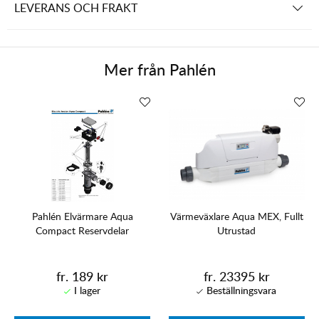
LEVERANS OCH FRAKT
Mer från
Pahlén
Pahlén Elvärmare Aqua
Värmeväxlare Aqua MEX, Fullt
Compact Reservdelar
Utrustad
fr. 189 kr
fr. 23395 kr