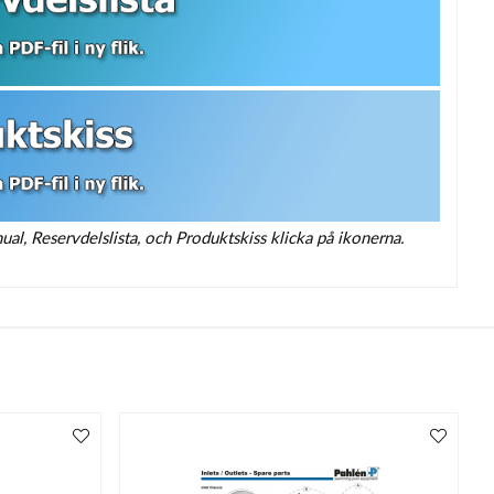
l, Reservdelslista, och Produktskiss klicka på ikonerna.