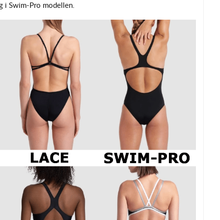
gg i Swim-Pro modellen.