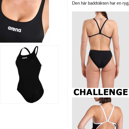
Den här baddräkten har en ry