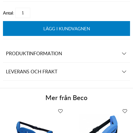
Antal:
LÄGG I KUNDVAGNEN
PRODUKTINFORMATION
LEVERANS OCH FRAKT
Mer från
Beco