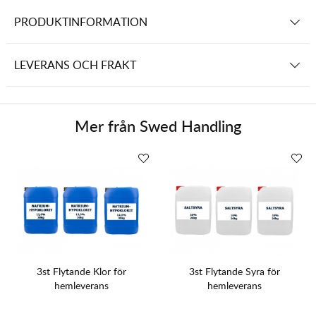
PRODUKTINFORMATION
LEVERANS OCH FRAKT
Mer från
Swed Handling
3st Flytande Klor för
3st Flytande Syra för
hemleverans
hemleverans