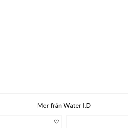
Mer från
Water I.D