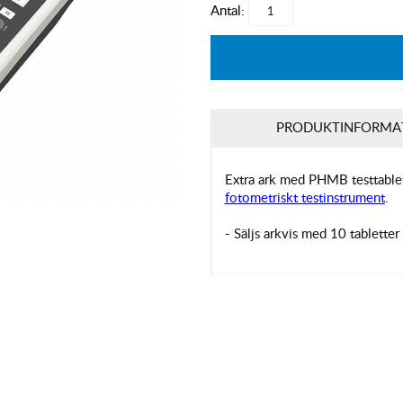
Antal:
PRODUKTINFORMA
Extra ark med PHMB testtablet
fotometriskt testinstrument
.
- Säljs arkvis med 10 tabletter 