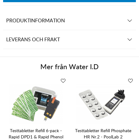
PRODUKTINFORMATION
LEVERANS OCH FRAKT
Mer från
Water I.D
Testtabletter Refill 6-pack -
Testtabletter Refill Phosphate
Rapid DPD1 & Rapid Phenol
HR Nr.2 - PoolLab 2