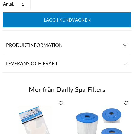
Antal:
LÄGG I KUNDVAGNEN
PRODUKTINFORMATION
LEVERANS OCH FRAKT
Mer från
Darlly Spa Filters