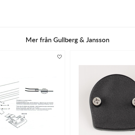
Mer från
Gullberg & Jansson