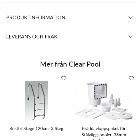
PRODUKTINFORMATION
LEVERANS OCH FRAKT
Mer från
Clear Pool
Rostfri Stege 120cm, 3 Steg
Bräddavloppspaket för
Stålväggspooler, 38mm