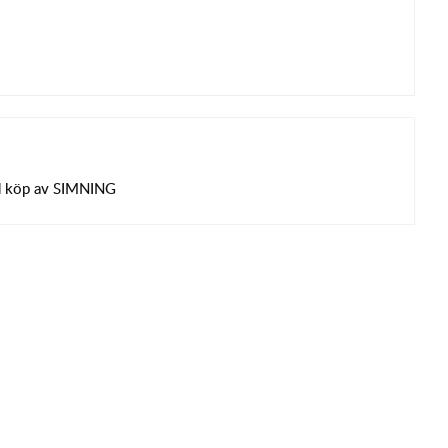
d köp av SIMNING