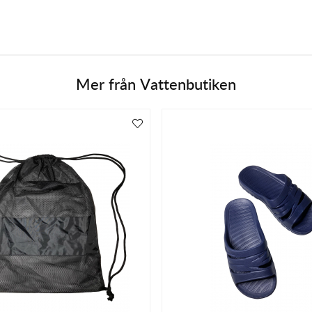
Mer från
Vattenbutiken