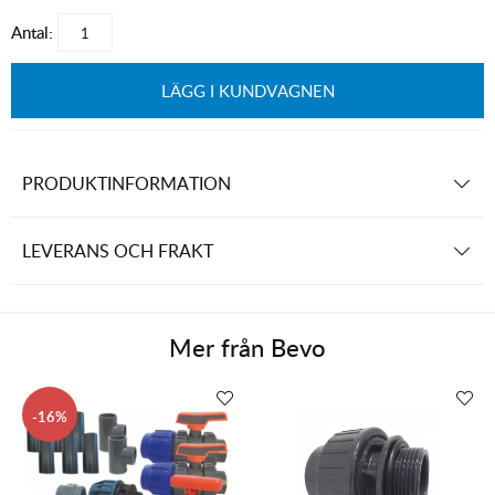
Antal:
LÄGG I KUNDVAGNEN
PRODUKTINFORMATION
LEVERANS OCH FRAKT
Mer från
Bevo
16