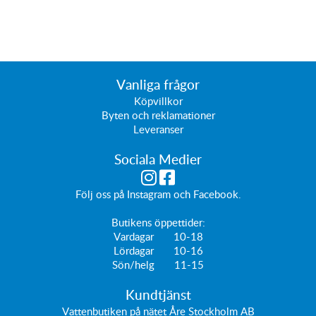
Vanliga frågor
Köpvillkor
Byten och reklamationer
Leveranser
Sociala Medier
Följ oss på
Instagram
och
Facebook
.
Butikens öppettider:
Vardagar 10-18
Lördagar 10-16
Sön/helg 11-15
Kundtjänst
Vattenbutiken på nätet Åre Stockholm AB