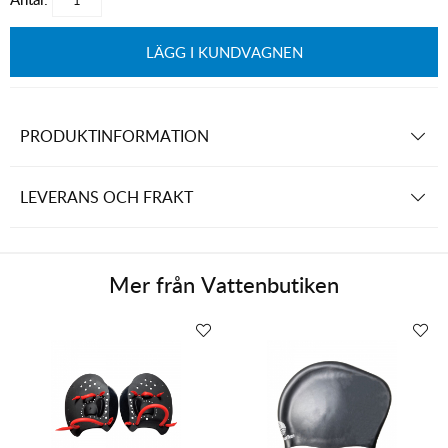
LÄGG I KUNDVAGNEN
PRODUKTINFORMATION
LEVERANS OCH FRAKT
Mer från
Vattenbutiken