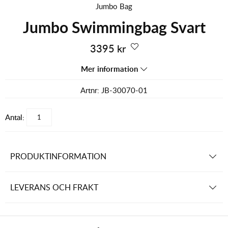
Jumbo Bag
Jumbo Swimmingbag Svart
3395
kr
Mer information
Artnr:
JB-30070-01
Antal:
PRODUKTINFORMATION
LEVERANS OCH FRAKT