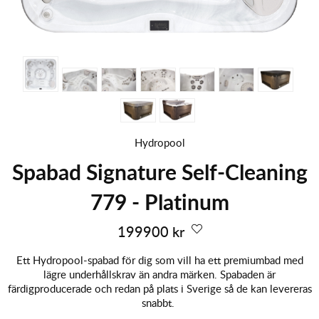
Hydropool
Spabad Signature Self-Cleaning
779 - Platinum
199900
kr
Ett Hydropool-spabad för dig som vill ha ett premiumbad med
lägre underhållskrav än andra märken. Spabaden är
färdigproducerade och redan på plats i Sverige så de kan levereras
snabbt.