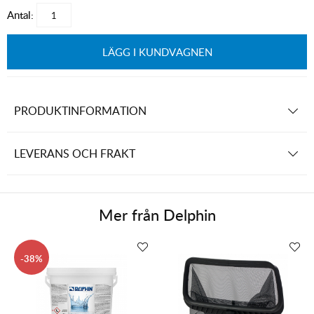
Antal:
LÄGG I KUNDVAGNEN
PRODUKTINFORMATION
LEVERANS OCH FRAKT
Mer från
Delphin
38