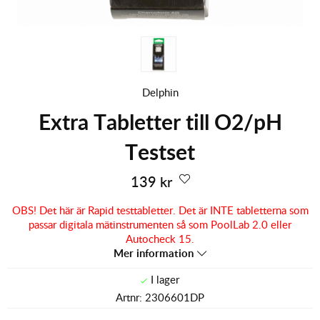
Delphin
Extra Tabletter till O2/pH
Testset
139
kr
OBS! Det här är Rapid testtabletter. Det är INTE tabletterna som
passar digitala mätinstrumenten så som PoolLab 2.0 eller
Autocheck 15.
Mer information
Artnr:
2306601DP