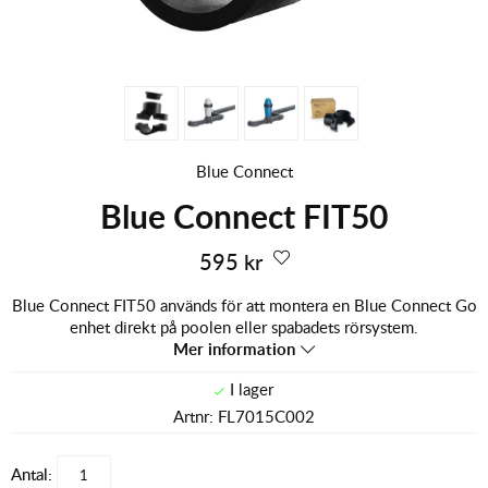
Blue Connect
Blue Connect FIT50
595
kr
Blue Connect FIT50 används för att montera en Blue Connect Go
enhet direkt på poolen eller spabadets rörsystem.
Mer information
Artnr:
FL7015C002
Antal: