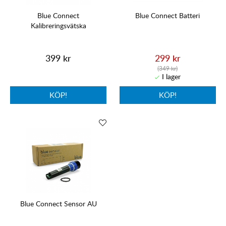
Blue Connect
Blue Connect Batteri
Kalibreringsvätska
399 kr
299 kr
(349 kr)
KÖP!
KÖP!
Blue Connect Sensor AU