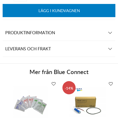
LÄGG I KUNDVAGNEN
PRODUKTINFORMATION
LEVERANS OCH FRAKT
Mer från
Blue Connect
14