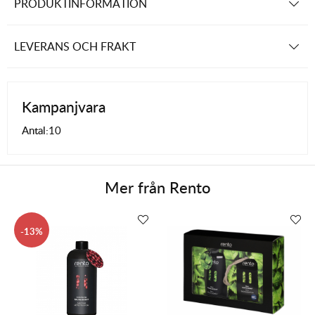
PRODUKTINFORMATION
LEVERANS OCH FRAKT
Kampanjvara
Antal:
10
Mer från
Rento
13