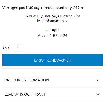
Vårt lägsta pris 1-30 dagar innan prissänkning:
249 kr
Sista exemplaret. Säljs endast online
Mer information
Artnr:
L4-B220-24
Antal:
LÄGG I KUNDVAGNEN
PRODUKTINFORMATION
LEVERANS OCH FRAKT