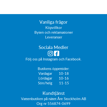
Vanliga frågor
Köpvillkor
Byten och reklamationer
Leveranser
Sociala Medier
Följ oss på
Instagram
och
Facebook
.
Butikens öppettider:
Vardagar 10-18
Lördagar 10-16
Sön/helg 11-15
Kundtjänst
Vattenbutiken på nätet Åre Stockholm AB
Org nr 556874-0699