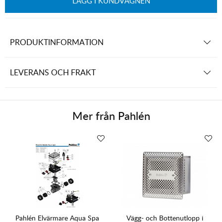
LÄGG I KUNDVAGNEN
PRODUKTINFORMATION
LEVERANS OCH FRAKT
Mer från
Pahlén
Pahlén Elvärmare Aqua Spa
Vägg- och Bottenutlopp i